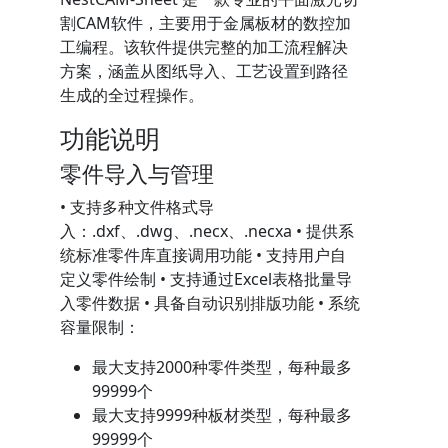
割CAM软件，主要用于金属板材的数控加
工编程。该软件提供完整的加工流程解决
方案，涵盖从图纸导入、工艺设置到路径
生成的全过程操作。
功能说明
零件导入与管理
• 支持多种文件格式导
入：.dxf、.dwg、.necx、.necxa • 提供系
统标准零件库直接调用功能 • 支持用户自
定义零件绘制 • 支持通过Excel表格批量导
入零件数据 • 具备自动识别排版功能 • 系统
容量限制：
最大支持2000种零件类型，每种最多
99999个
最大支持9999种板材类型，每种最多
99999个