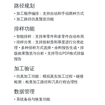
路径规划
• 加工顺序编排：支持自动和手动两种方式
• 加工路径仿真预览功能
排样功能
• 智能排样：支持单零件和多零件自动布局
• 排样分类：支持按材质和厚度进行分类处
理 • 多种排样方式选择 • 余料报告生成 • 排
版效果预览与分析 • 支持导出PDF格式排版
报告
加工验证
• 仿真加工功能：模拟真实加工过程 • 碰撞
检测：检查加工路径和刀具行程合理性
数据管理
• 系统备份与恢复功能