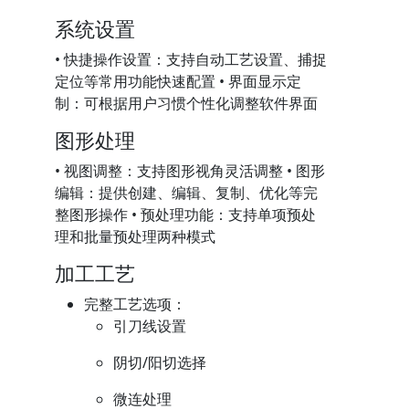
系统设置
• 快捷操作设置：支持自动工艺设置、捕捉
定位等常用功能快速配置 • 界面显示定
制：可根据用户习惯个性化调整软件界面
图形处理
• 视图调整：支持图形视角灵活调整 • 图形
编辑：提供创建、编辑、复制、优化等完
整图形操作 • 预处理功能：支持单项预处
理和批量预处理两种模式
加工工艺
完整工艺选项：
引刀线设置
阴切/阳切选择
微连处理