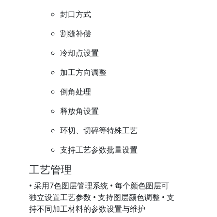
封口方式
割缝补偿
冷却点设置
加工方向调整
倒角处理
释放角设置
环切、切碎等特殊工艺
支持工艺参数批量设置
工艺管理
• 采用7色图层管理系统 • 每个颜色图层可
独立设置工艺参数 • 支持图层颜色调整 • 支
持不同加工材料的参数设置与维护