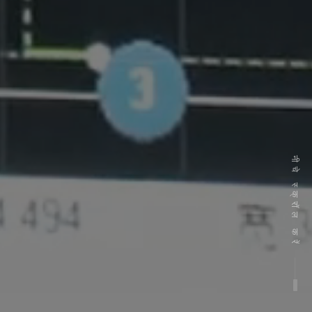
नीचे स्क्रॉल करें