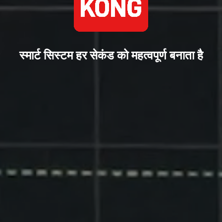
स्मार्ट सिस्टम हर सेकंड को महत्वपूर्ण बनाता है