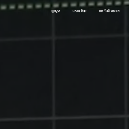
मुखपृष्ठ
|
उत्पाद केंद्र
|
तकनीकी सहायता
|