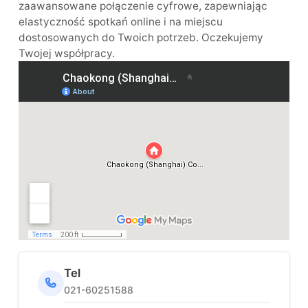
zaawansowane połączenie cyfrowe, zapewniając
elastyczność spotkań online i na miejscu
dostosowanych do Twoich potrzeb. Oczekujemy
Twojej współpracy.
Tel
021-60251588