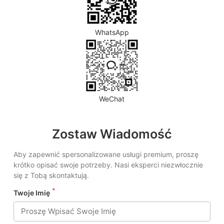
WhatsApp
WeChat
Zostaw Wiadomość
Aby zapewnić spersonalizowane usługi premium, proszę
krótko opisać swoje potrzeby. Nasi eksperci niezwłocznie
się z Tobą skontaktują.
*
Twoje Imię