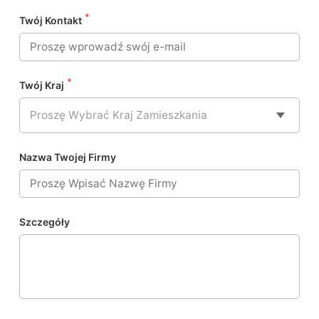
*
Twój Kontakt
*
Twój Kraj
Proszę Wybrać Kraj Zamieszkania
Nazwa Twojej Firmy
Szczegóły