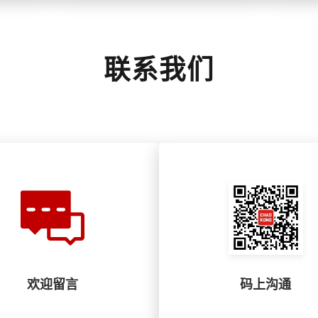
联系我们
欢迎留言
码上沟通