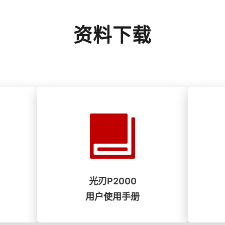
资料下载
光刃P2000
用户使用手册