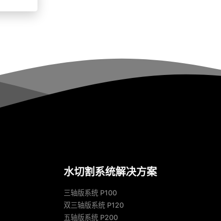
水切割系统解决方案
三轴版系统 P100
双三轴版系统 P120
五轴版系统 P200