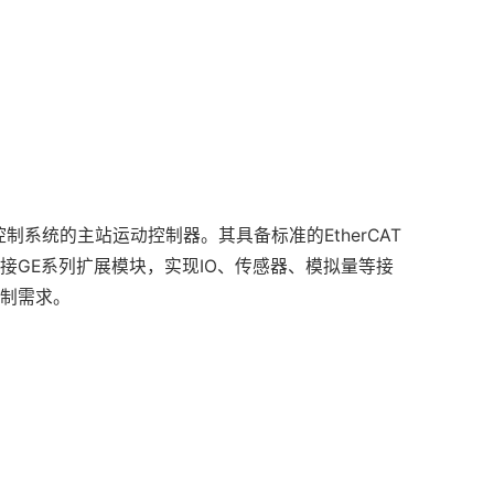
制系统的主站运动控制器。其具备标准的EtherCAT
接GE系列扩展模块，实现IO、传感器、模拟量等接
制需求。