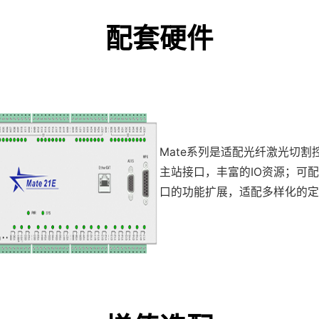
配套硬件
Mate系列是适配光纤激光切割控
主站接口，丰富的IO资源；可配
口的功能扩展，适配多样化的定