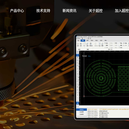
|
产品中心
|
技术支持
|
新闻资讯
|
关于超控
|
加入超控