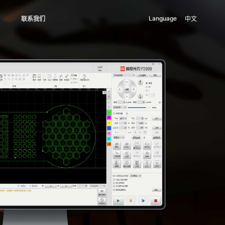
Language
中文
|
联系我们