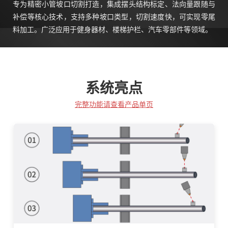
专为精密小管坡口切割打造，集成摆头结构标定、法向量跟随与
补偿等核心技术，支持多种坡口类型，切割速度快，可实现零尾
料加工。广泛应用于健身器材、楼梯护栏、汽车零部件等领域。
系统亮点
完整功能请查看产品单页