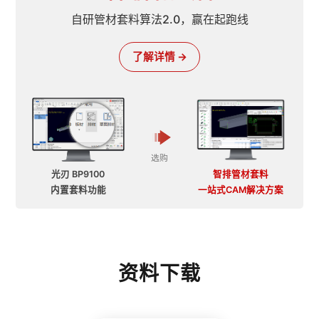
自研管材套料算法2.0，赢在起跑线
了解详情 →
选购
光刃 BP9100
智排管材套料
内置套料功能
一站式CAM解决方案
资料下载