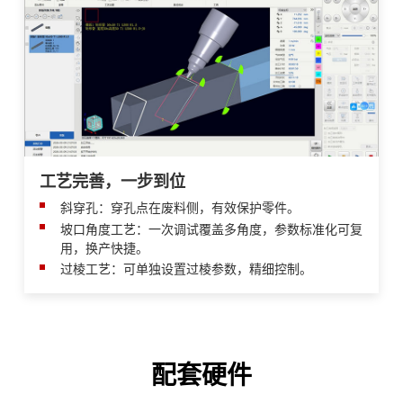
工艺完善，一步到位
斜穿孔：穿孔点在废料侧，有效保护零件。
坡口角度工艺：一次调试覆盖多角度，参数标准化可复
用，换产快捷。
过棱工艺：可单独设置过棱参数，精细控制。
配套硬件