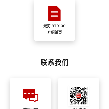
光刃 BT9100
介绍单页
联系我们