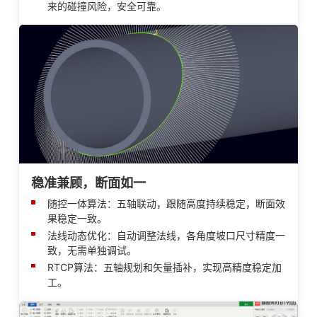
来的碰撞风险，安全可靠。
稳准兼顾，断面如一
随控一体算法：五轴联动，跟随高度持续稳定，断面效
果稳定一致。
法线动态优化：自动调整法线，各角度坡口尺寸精度一
致，无需单独调试。
RTCP算法：五轴规划和矢量插补，实现高精度稳定加
工。