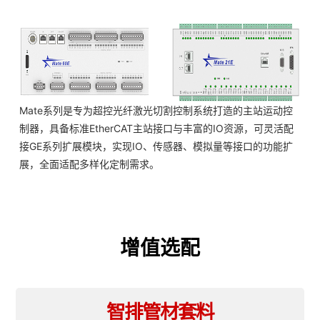
Mate系列是专为超控光纤激光切割控制系统打造的主站运动控
制器，具备标准EtherCAT主站接口与丰富的IO资源，可灵活配
接GE系列扩展模块，实现IO、传感器、模拟量等接口的功能扩
展，全面适配多样化定制需求。
增值选配
智排管材套料