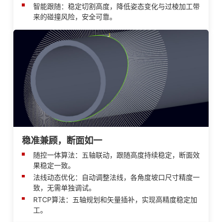
智能跟随：稳定切割高度，降低姿态变化与过棱加工带
来的碰撞风险，安全可靠。
稳准兼顾，断面如一
随控一体算法：五轴联动，跟随高度持续稳定，断面效
果稳定一致。
法线动态优化：自动调整法线，各角度坡口尺寸精度一
致，无需单独调试。
RTCP算法：五轴规划和矢量插补，实现高精度稳定加
工。