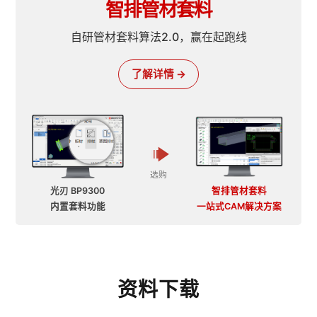
智排管材套料
自研管材套料算法2.0，赢在起跑线
了解详情 →
选购
光刃 BP9300
智排管材套料
内置套料功能
一站式CAM解决方案
资料下载