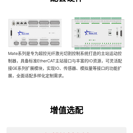
Mate系列是专为超控光纤激光切割控制系统打造的主站运动控
制器，具备标准EtherCAT主站接口与丰富的IO资源，可灵活配
接GE系列扩展模块，实现IO、传感器、模拟量等接口的功能扩
展，全面适配多样化定制需求。
增值选配