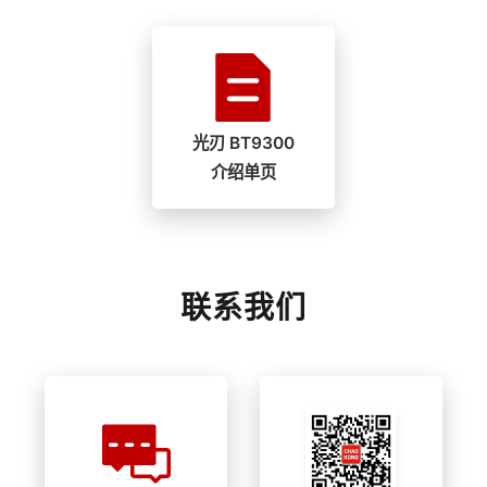
光刃 BT9300
介绍单页
联系我们